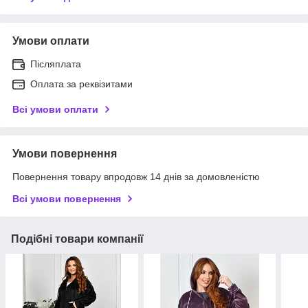
Умови оплати
Післяплата
Оплата за реквізитами
Всі умови оплати
Умови повернення
Повернення товару впродовж 14 днів за домовленістю
Всі умови повернення
Подібні товари компанії