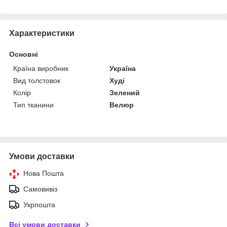
Характеристики
Основні
Країна виробник
Україна
Вид толстовок
Худі
Колір
Зелений
Тип тканини
Велюр
Умови доставки
Нова Пошта
Самовивіз
Укрпошта
Всі умови доставки