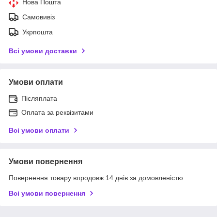
Нова Пошта
Самовивіз
Укрпошта
Всі умови доставки
Умови оплати
Післяплата
Оплата за реквізитами
Всі умови оплати
Умови повернення
Повернення товару впродовж 14 днів за домовленістю
Всі умови повернення