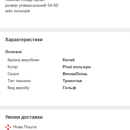
розмір універсальний 54-60
мікс кольорів
Характеристики
Основні
Країна виробник
Китай
Колір
Різні кольори
Сезон
Весна/Осінь
Тип тканини
Трикотаж
Вид виробу
Гольф
Умови доставки
Нова Пошта