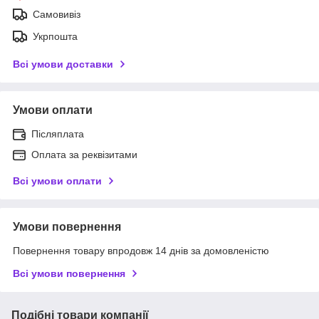
Самовивіз
Укрпошта
Всі умови доставки
Умови оплати
Післяплата
Оплата за реквізитами
Всі умови оплати
Умови повернення
Повернення товару впродовж 14 днів за домовленістю
Всі умови повернення
Подібні товари компанії