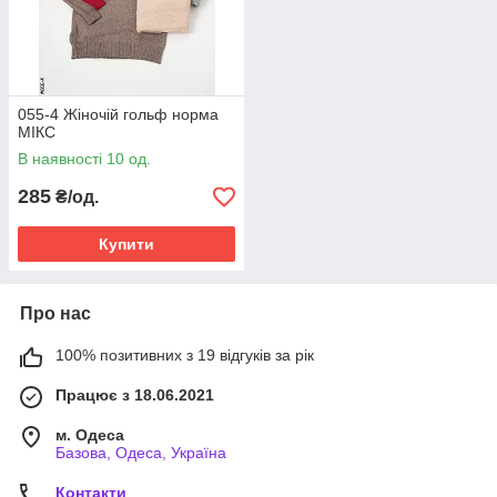
055-4 Жіночій гольф норма
МІКС
В наявності 10 од.
285
₴/од.
Купити
Про нас
100% позитивних з 19 відгуків за рік
Працює з 18.06.2021
м. Одеса
Базова, Одеса, Україна
Контакти