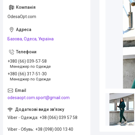
OdesaOpt.com
Базова, Одеса, Україна
+380 (66) 039-57-58
Менеджер по Одежде
+380 (66) 317-51-30
Менеджер по Одежде
odesaopt.com.sport@gmail.com
Viber - Одежда
+38 (066) 039 57 58
Viber - Обувь
+38 (098) 000 13 40