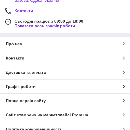
Базова, Одеса, Україна
Контакти
Сьогодні працює з 09:00 до 18:00
Показати весь графік роботи
Про нас
Контакти
Доставка та оплата
Графік роботи
Повна версія сайту
Сайт створено на маркетплейсі
Prom.ua
Політика конфіденційності