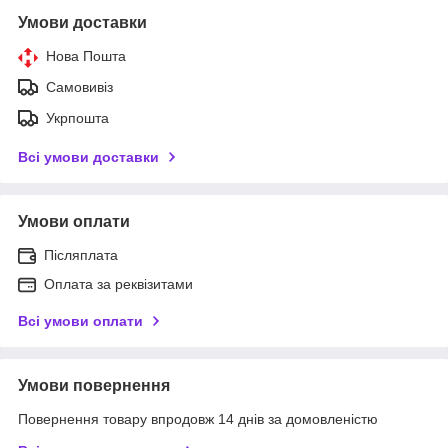
Умови доставки
Нова Пошта
Самовивіз
Укрпошта
Всі умови доставки
Умови оплати
Післяплата
Оплата за реквізитами
Всі умови оплати
Умови повернення
Повернення товару впродовж 14 днів за домовленістю