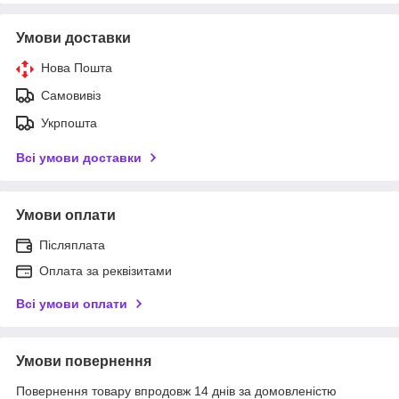
Умови доставки
Нова Пошта
Самовивіз
Укрпошта
Всі умови доставки
Умови оплати
Післяплата
Оплата за реквізитами
Всі умови оплати
Умови повернення
Повернення товару впродовж 14 днів за домовленістю