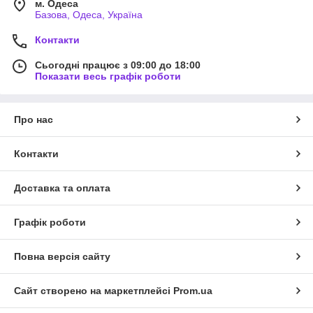
м. Одеса
Базова, Одеса, Україна
Контакти
Сьогодні працює з 09:00 до 18:00
Показати весь графік роботи
Про нас
Контакти
Доставка та оплата
Графік роботи
Повна версія сайту
Сайт створено на маркетплейсі
Prom.ua