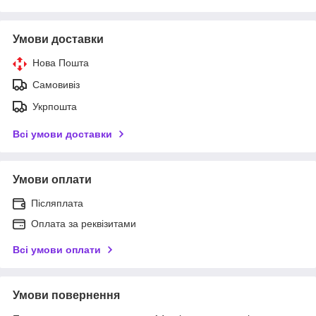
Умови доставки
Нова Пошта
Самовивіз
Укрпошта
Всі умови доставки
Умови оплати
Післяплата
Оплата за реквізитами
Всі умови оплати
Умови повернення