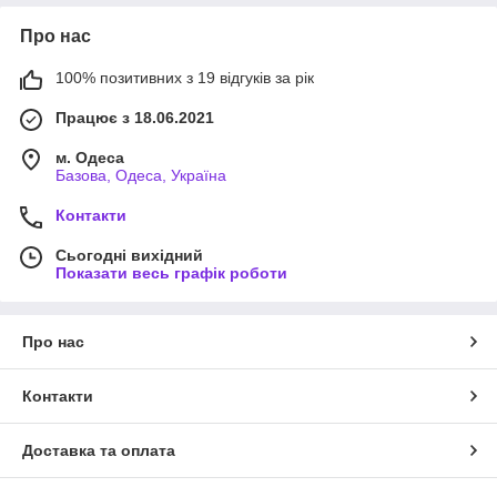
Про нас
100% позитивних з 19 відгуків за рік
Працює з 18.06.2021
м. Одеса
Базова, Одеса, Україна
Контакти
Сьогодні вихідний
Показати весь графік роботи
Про нас
Контакти
Доставка та оплата