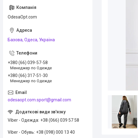
OdesaOpt.com
Базова, Одеса, Україна
+380 (66) 039-57-58
Менеджер по Одежде
+380 (66) 317-51-30
Менеджер по Одежде
odesaopt.com.sport@gmail.com
Viber - Одежда
+38 (066) 039 57 58
Viber - Обувь
+38 (098) 000 13 40