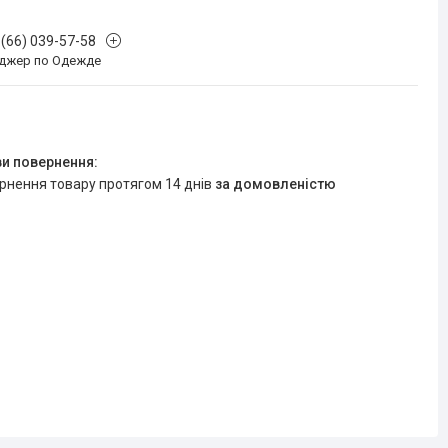
 (66) 039-57-58
джер по Одежде
ернення товару протягом 14 днів
за домовленістю