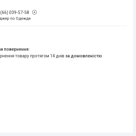
 (66) 039-57-58
джер по Одежде
ернення товару протягом 14 днів
за домовленістю