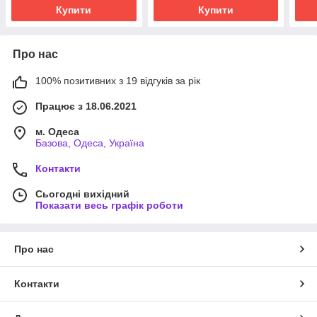
Купити
Купити
Про нас
100% позитивних з 19 відгуків за рік
Працює з 18.06.2021
м. Одеса
Базова, Одеса, Україна
Контакти
Сьогодні вихідний
Показати весь графік роботи
Про нас
Контакти