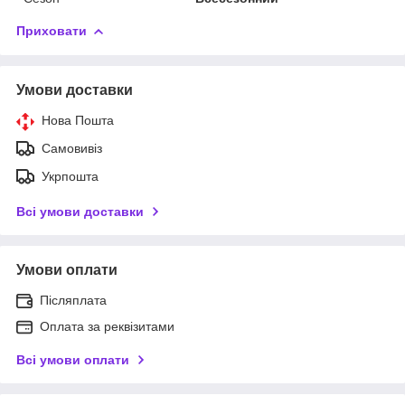
Приховати
Умови доставки
Нова Пошта
Самовивіз
Укрпошта
Всі умови доставки
Умови оплати
Післяплата
Оплата за реквізитами
Всі умови оплати