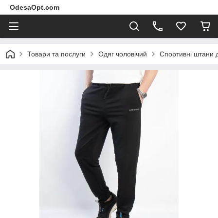
OdesaOpt.com
Товари та послуги
Одяг чоловічий
Спортивні штани 