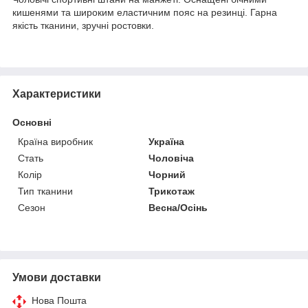
кишенями та широким еластичним пояс на резинці. Гарна
якість тканини, зручні ростовки.
Характеристики
Основні
Країна виробник
Україна
Стать
Чоловіча
Колір
Чорний
Тип тканини
Трикотаж
Сезон
Весна/Осінь
Умови доставки
Нова Пошта