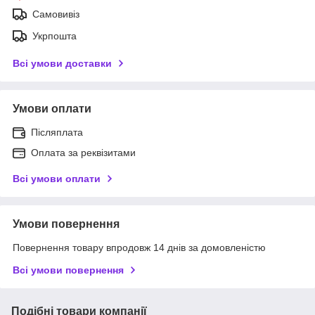
Самовивіз
Укрпошта
Всі умови доставки
Умови оплати
Післяплата
Оплата за реквізитами
Всі умови оплати
Умови повернення
Повернення товару впродовж 14 днів за домовленістю
Всі умови повернення
Подібні товари компанії