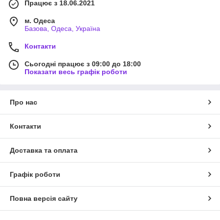
Працює з 18.06.2021
м. Одеса
Базова, Одеса, Україна
Контакти
Сьогодні працює з 09:00 до 18:00
Показати весь графік роботи
Про нас
Контакти
Доставка та оплата
Графік роботи
Повна версія сайту