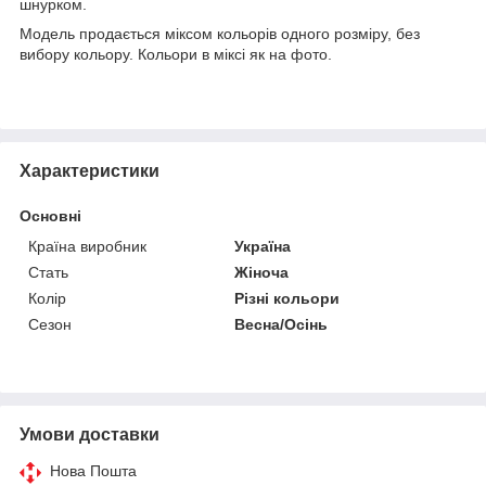
шнурком.
Модель продається міксом кольорів одного розміру, без
вибору кольору. Кольори в міксі як на фото.
Характеристики
Основні
Країна виробник
Україна
Стать
Жіноча
Колір
Різні кольори
Сезон
Весна/Осінь
Умови доставки
Нова Пошта