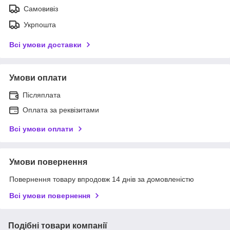
Самовивіз
Укрпошта
Всі умови доставки
Умови оплати
Післяплата
Оплата за реквізитами
Всі умови оплати
Умови повернення
Повернення товару впродовж 14 днів за домовленістю
Всі умови повернення
Подібні товари компанії