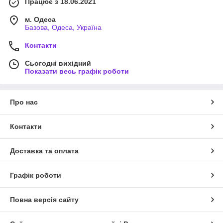
Працює з 18.06.2021
м. Одеса
Базова, Одеса, Україна
Контакти
Сьогодні вихідний
Показати весь графік роботи
Про нас
Контакти
Доставка та оплата
Графік роботи
Повна версія сайту