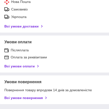
Нова Пошта
Самовивіз
Укрпошта
Всі умови доставки
Умови оплати
Післяплата
Оплата за реквізитами
Всі умови оплати
Умови повернення
Повернення товару впродовж 14 днів за домовленістю
Всі умови повернення