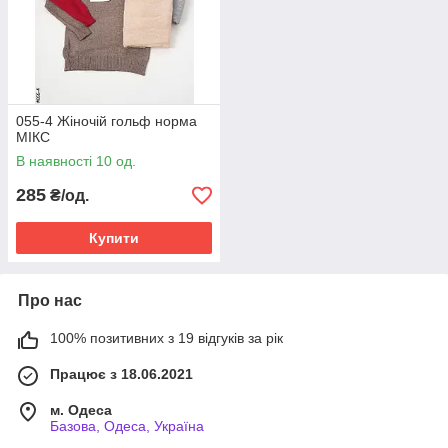
055-4 Жіночій гольф норма
МІКС
В наявності 10 од.
285
₴/од.
Купити
Про нас
100% позитивних з 19 відгуків за рік
Працює з 18.06.2021
м. Одеса
Базова, Одеса, Україна