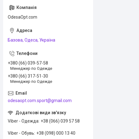
OdesaOpt.com
Базова, Одеса, Україна
+380 (66) 039-57-58
Менеджер по Одежде
+380 (66) 317-51-30
Менеджер по Одежде
odesaopt.com.sport@gmail.com
Viber - Одежда
+38 (066) 039 57 58
Viber - Обувь
+38 (098) 000 13 40