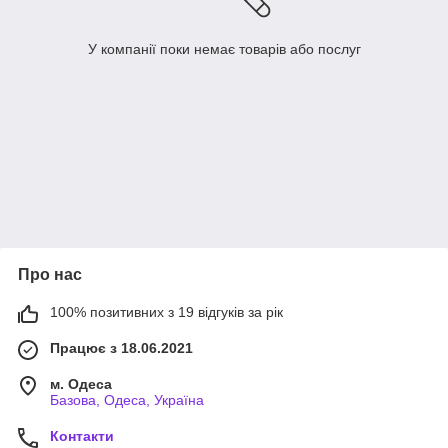
У компанії поки немає товарів або послуг
Про нас
100% позитивних з 19 відгуків за рік
Працює з 18.06.2021
м. Одеса
Базова, Одеса, Україна
Контакти