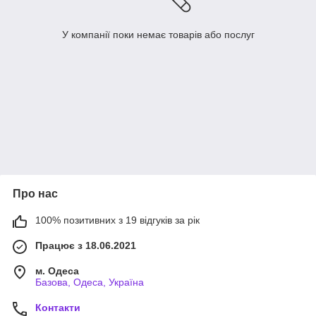
У компанії поки немає товарів або послуг
Про нас
100% позитивних з 19 відгуків за рік
Працює з 18.06.2021
м. Одеса
Базова, Одеса, Україна
Контакти